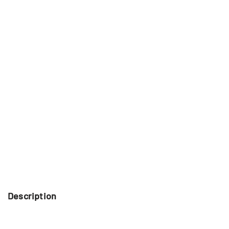
Description