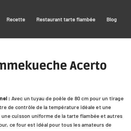
Recette
Restaurant tarte flambée
Blog
ammekueche Acerto
nel :
Avec un tuyau de poêle de 80 cm pour un tirage
re de contrôle de la température idéale et une
ur une cuisson uniforme de la tarte flambée et autres
our, ce four est idéal pour tous les amateurs de