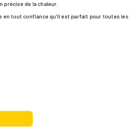
n précise de la chaleur.
e en tout confiance qu’il est parfait pour toutes les