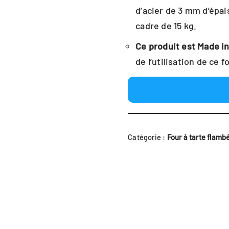
d’acier de 3 mm d’épais
cadre de 15 kg.
Ce produit est Made i
de l’utilisation de ce 
Catégorie :
Four à tarte flamb