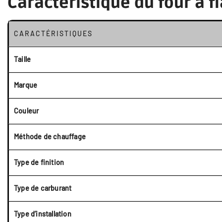
Caractéristique du four à
CARACTÉRISTIQUES
Taille
Marque
Couleur
Méthode de chauffage
Type de finition
Type de carburant
Type d’installation