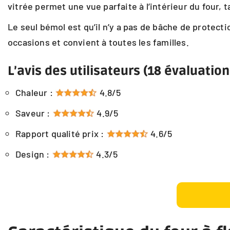
vitrée permet une vue parfaite à l’intérieur du four, 
Le seul bémol est qu’il n’y a pas de bâche de protecti
occasions et convient à toutes les familles.
L’avis des utilisateurs (18 évaluation
Chaleur :
4.8/5
Saveur :
4.9/5
Rapport qualité prix :
4.6/5
Design :
4.3/5