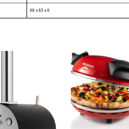
68 x 63 x 6