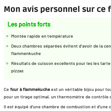
Mon avis personnel sur ce f
Les points forts
Montée rapide en température
Deux chambres séparées évitent d’avoir de la cen
flammenkuche
Résultats de cuisson excellents pour les les tarte
pizzas
Ce
four à flammekuche
est un véritable bijou pour t
pour un tirage optimal, un thermomètre de contrôle d
Il est équipé d’une chambre de combustion et d’une c