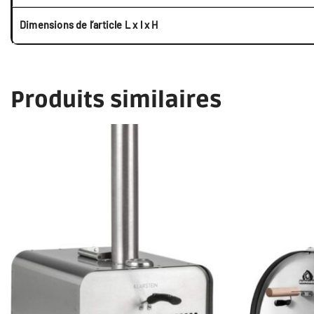
Dimensions de l’article L x l x H
Produits similaires