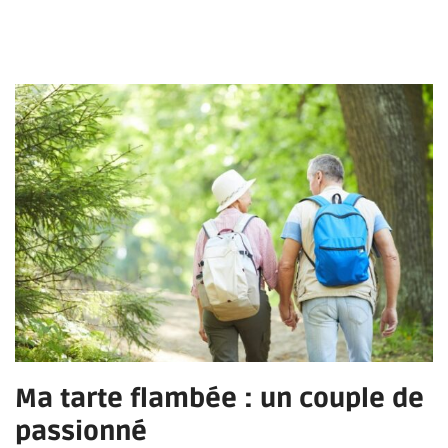
Ma tarte flambée : un couple de
passionné