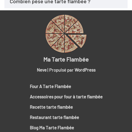
Combien pèse une tarte flambée ?
Ma Tarte Flambée
Neve
| Propulsé par
WordPress
Four A Tarte Flambée
Accessoires pour four à tarte flambée
Recette tarte flambée
Restaurant tarte flambée
Blog Ma Tarte Flambée