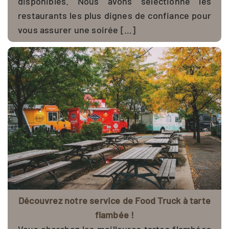
disponibles. Nous avons sélectionné les
restaurants les plus dignes de confiance pour
vous assurer une soirée […]
Découvrez notre service de Food Truck à tarte
flambée !
Vous cherchez les meilleures tartes flambées