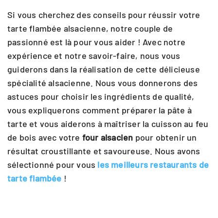
Si vous cherchez des conseils pour réussir votre
tarte flambée alsacienne, notre couple de
passionné est là pour vous aider ! Avec notre
expérience et notre savoir-faire, nous vous
guiderons dans la réalisation de cette délicieuse
spécialité alsacienne. Nous vous donnerons des
astuces pour choisir les ingrédients de qualité,
vous expliquerons comment préparer la pâte à
tarte et vous aiderons à maîtriser la cuisson au feu
de bois avec votre
four alsacien
pour obtenir un
résultat croustillante et savoureuse. Nous avons
sélectionné pour vous
les meilleurs restaurants de
tarte flambée
!