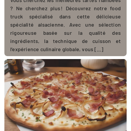
? Ne cherchez plus ! Découvrez notre food
truck spécialisé dans cette délicieuse
spécialité alsacienne. Avec une sélection
rigoureuse basée sur la qualité des
ingrédients, la technique de cuisson et
l’expérience culinaire globale, vous […]