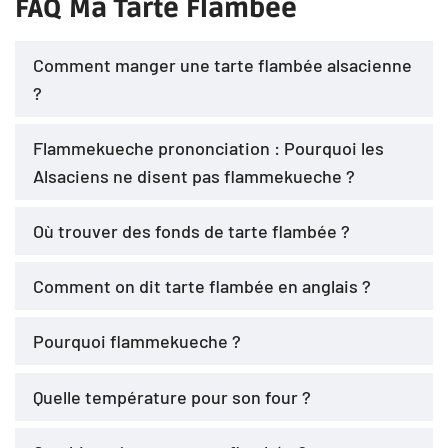
FAQ Ma Tarte Flambée
Comment manger une tarte flambée alsacienne
?
Flammekueche prononciation : Pourquoi les
Alsaciens ne disent pas flammekueche ?
Où trouver des fonds de tarte flambée ?
Comment on dit tarte flambée en anglais ?
Pourquoi flammekueche ?
Quelle température pour son four ?