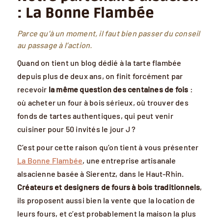
: La Bonne Flambée
Parce qu’à un moment, il faut bien passer du conseil
au passage à l’action.
Quand on tient un blog dédié à la tarte flambée
depuis plus de deux ans, on finit forcément par
recevoir
la même question des centaines de fois
:
où acheter un four à bois sérieux, où trouver des
fonds de tartes authentiques, qui peut venir
cuisiner pour 50 invités le jour J ?
C’est pour cette raison qu’on tient à vous présenter
La Bonne Flambée
, une entreprise artisanale
alsacienne basée à Sierentz, dans le Haut-Rhin.
Créateurs et designers de fours à bois traditionnels
,
ils proposent aussi bien la vente que la location de
leurs fours, et c’est probablement la maison la plus