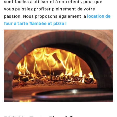
sont faciles à utiliser et à entretenir, pour que
vous puissiez profiter pleinement de votre
passion. Nous proposons également la
location de
four à tarte flambée et pizza !