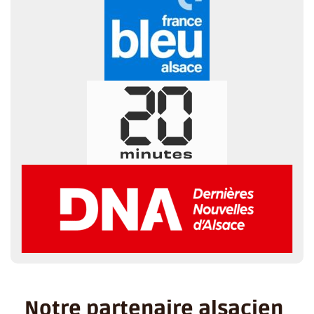
Notre partenaire alsacien