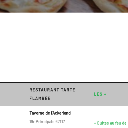
RESTAURANT TARTE
LES +
FLAMBÉE
Taverne de l’Ackerland
19r Principale 67117
+ Cuites au feu de