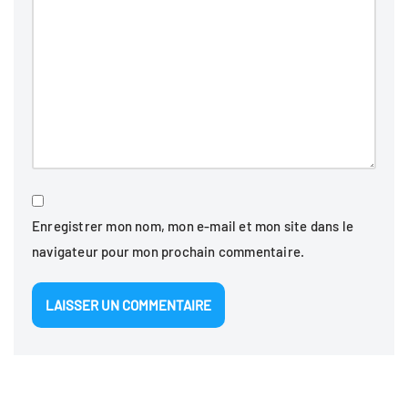
Enregistrer mon nom, mon e-mail et mon site dans le
navigateur pour mon prochain commentaire.