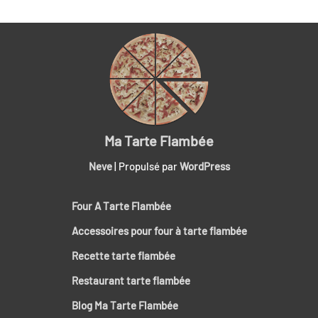
Ma Tarte Flambée
Neve
| Propulsé par
WordPress
Four A Tarte Flambée
Accessoires pour four à tarte flambée
Recette tarte flambée
Restaurant tarte flambée
Blog Ma Tarte Flambée