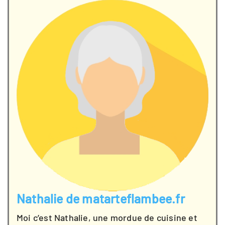
Nathalie de matarteflambee.fr
Moi c’est Nathalie, une mordue de cuisine et