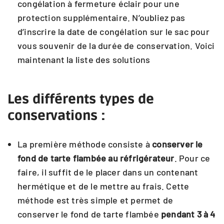
congélation à fermeture éclair pour une
protection supplémentaire. N’oubliez pas
d’inscrire la date de congélation sur le sac pour
vous souvenir de la durée de conservation. Voici
maintenant la liste des solutions
Les différents types de
conservations :
La première méthode consiste à
conserver le
fond de tarte flambée au réfrigérateur
. Pour ce
faire, il suffit de le placer dans un contenant
hermétique et de le mettre au frais. Cette
méthode est très simple et permet de
conserver le fond de tarte flambée
pendant 3 à 4