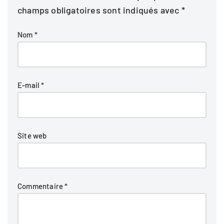
champs obligatoires sont indiqués avec
*
Nom
*
E-mail
*
Site web
Commentaire
*