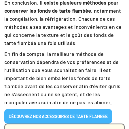
En conclusion, il
existe plusieurs méthodes pour
conserver les fonds de tarte flambée
, notamment
la congélation, la réfrigération. Chacune de ces
méthodes a ses avantages et inconvénients en ce
qui concerne la texture et le goût des fonds de
tarte flambée une fois utilisés.
En fin de compte, la meilleure méthode de
conservation dépendra de vos préférences et de
l’utilisation que vous souhaitez en faire. Il est
important de bien emballer les fonds de tarte
flambée avant de les conserver afin d’éviter qu’ils
ne s’assèchent ou ne se gâtent, et de les
manipuler avec soin afin de ne pas les abîmer.
DÉCOUVREZ NOS ACCESSOIRES DE TARTE FLAMBÉE