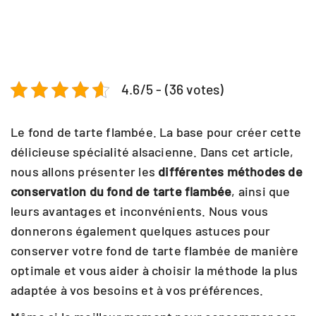
4.6/5 - (36 votes)
Le fond de tarte flambée. La base pour créer cette
délicieuse spécialité alsacienne. Dans cet article,
nous allons présenter les
différentes méthodes de
conservation du fond de tarte flambée
, ainsi que
leurs avantages et inconvénients. Nous vous
donnerons également quelques astuces pour
conserver votre fond de tarte flambée de manière
optimale et vous aider à choisir la méthode la plus
adaptée à vos besoins et à vos préférences.