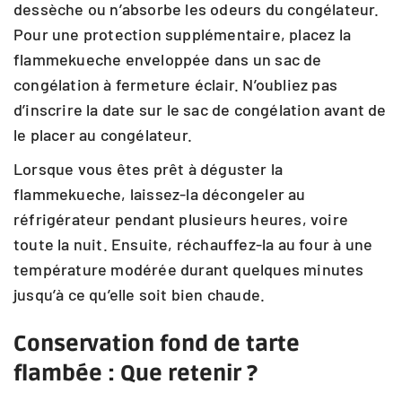
dessèche ou n’absorbe les odeurs du congélateur.
Pour une protection supplémentaire, placez la
flammekueche enveloppée dans un sac de
congélation à fermeture éclair. N’oubliez pas
d’inscrire la date sur le sac de congélation avant de
le placer au congélateur.
Lorsque vous êtes prêt à déguster la
flammekueche, laissez-la décongeler au
réfrigérateur pendant plusieurs heures, voire
toute la nuit. Ensuite, réchauffez-la au four à une
température modérée durant quelques minutes
jusqu’à ce qu’elle soit bien chaude.
Conservation fond de tarte
flambée : Que retenir ?