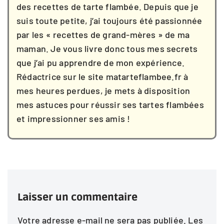
des recettes de tarte flambée. Depuis que je
suis toute petite, j’ai toujours été passionnée
par les « recettes de grand-mères » de ma
maman. Je vous livre donc tous mes secrets
que j’ai pu apprendre de mon expérience.
Rédactrice sur le site matarteflambee.fr à
mes heures perdues, je mets à disposition
mes astuces pour réussir ses tartes flambées
et impressionner ses amis !
Laisser un commentaire
Votre adresse e-mail ne sera pas publiée.
Les