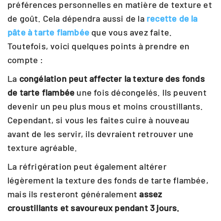
préférences personnelles en matière de texture et
de goût. Cela dépendra aussi de la
recette de la
pâte à tarte flambée
que vous avez faite.
Toutefois, voici quelques points à prendre en
compte :
La
congélation peut affecter la texture des fonds
de tarte flambée
une fois décongelés. Ils peuvent
devenir un peu plus mous et moins croustillants.
Cependant, si vous les faites cuire à nouveau
avant de les servir, ils devraient retrouver une
texture agréable.
La réfrigération peut également altérer
légèrement la texture des fonds de tarte flambée,
mais ils resteront généralement
assez
croustillants et savoureux pendant 3 jours.