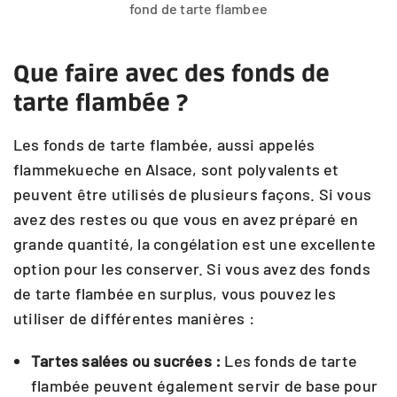
fond de tarte flambee
Que faire avec des fonds de
tarte flambée ?
Les fonds de tarte flambée, aussi appelés
flammekueche en Alsace, sont polyvalents et
peuvent être utilisés de plusieurs façons. Si vous
avez des restes ou que vous en avez préparé en
grande quantité, la congélation est une excellente
option pour les conserver. Si vous avez des fonds
de tarte flambée en surplus, vous pouvez les
utiliser de différentes manières :
Tartes salées ou sucrées :
Les fonds de tarte
flambée peuvent également servir de base pour