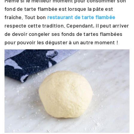
Même si le meilleur moment pour consommer son
fond de tarte flambée est lorsque la pâte est
fraîche. Tout bon
restaurant de tarte flambée
respecte cette tradition. Cependant, il peut arriver
de devoir congeler ses fonds de tartes flambées
pour pouvoir les déguster à un autre moment !