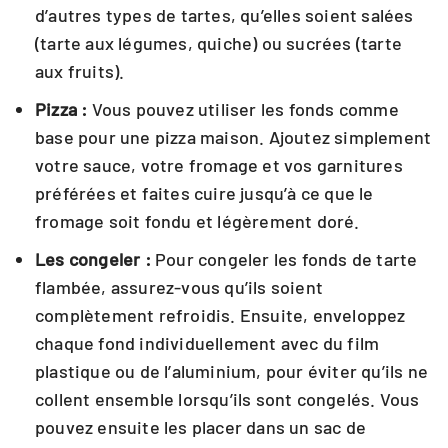
d’autres types de tartes, qu’elles soient salées
(tarte aux légumes, quiche) ou sucrées (tarte
aux fruits).
Pizza :
Vous pouvez utiliser les fonds comme
base pour une pizza maison. Ajoutez simplement
votre sauce, votre fromage et vos garnitures
préférées et faites cuire jusqu’à ce que le
fromage soit fondu et légèrement doré.
Les congeler :
Pour congeler les fonds de tarte
flambée, assurez-vous qu’ils soient
complètement refroidis. Ensuite, enveloppez
chaque fond individuellement avec du film
plastique ou de l’aluminium, pour éviter qu’ils ne
collent ensemble lorsqu’ils sont congelés. Vous
pouvez ensuite les placer dans un sac de