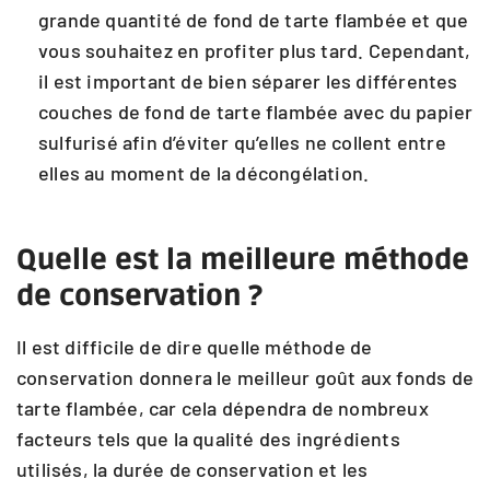
grande quantité de fond de tarte flambée et que
vous souhaitez en profiter plus tard. Cependant,
il est important de bien séparer les différentes
couches de fond de tarte flambée avec du papier
sulfurisé afin d’éviter qu’elles ne collent entre
elles au moment de la décongélation.
Quelle est la meilleure méthode
de conservation ?
Il est difficile de dire quelle méthode de
conservation donnera le meilleur goût aux fonds de
tarte flambée, car cela dépendra de nombreux
facteurs tels que la qualité des ingrédients
utilisés, la durée de conservation et les