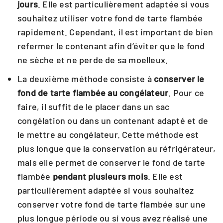
jours
. Elle est particulièrement adaptée si vous
souhaitez utiliser votre fond de tarte flambée
rapidement. Cependant, il est important de bien
refermer le contenant afin d’éviter que le fond
ne sèche et ne perde de sa moelleux.
La deuxième méthode consiste à
conserver le
fond de tarte flambée au congélateur
. Pour ce
faire, il suffit de le placer dans un sac
congélation ou dans un contenant adapté et de
le mettre au congélateur. Cette méthode est
plus longue que la conservation au réfrigérateur,
mais elle permet de conserver le fond de tarte
flambée
pendant plusieurs mois
. Elle est
particulièrement adaptée si vous souhaitez
conserver votre fond de tarte flambée sur une
plus longue période ou si vous avez réalisé une