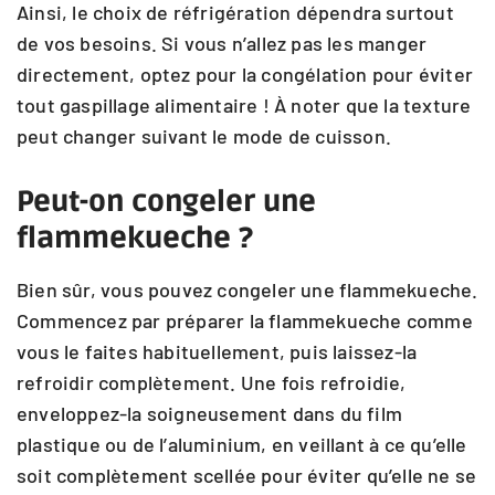
Ainsi, le choix de réfrigération dépendra surtout
de vos besoins. Si vous n’allez pas les manger
directement, optez pour la congélation pour éviter
tout gaspillage alimentaire ! À noter que la texture
peut changer suivant le mode de cuisson.
Peut-on congeler une
flammekueche ?
Bien sûr, vous pouvez congeler une flammekueche.
Commencez par préparer la flammekueche comme
vous le faites habituellement, puis laissez-la
refroidir complètement. Une fois refroidie,
enveloppez-la soigneusement dans du film
plastique ou de l’aluminium, en veillant à ce qu’elle
soit complètement scellée pour éviter qu’elle ne se