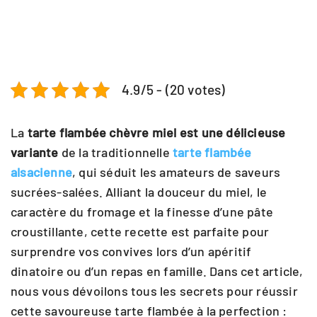
4.9/5 - (20 votes)
La
tarte flambée chèvre miel est une délicieuse
variante
de la traditionnelle
tarte flambée
alsacienne
, qui séduit les amateurs de saveurs
sucrées-salées. Alliant la douceur du miel, le
caractère du fromage et la finesse d’une pâte
croustillante, cette recette est parfaite pour
surprendre vos convives lors d’un apéritif
dinatoire ou d’un repas en famille. Dans cet article,
nous vous dévoilons tous les secrets pour réussir
cette savoureuse tarte flambée à la perfection :