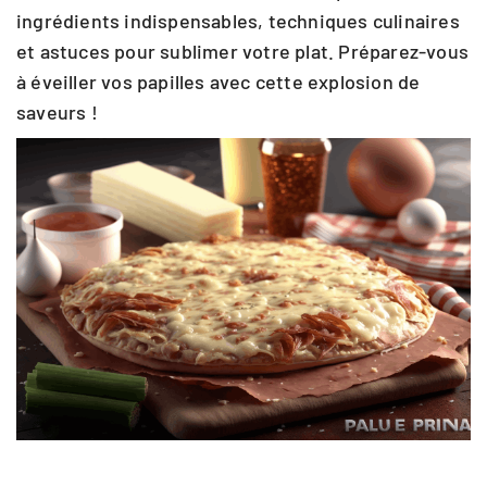
ingrédients indispensables, techniques culinaires
et astuces pour sublimer votre plat. Préparez-vous
à éveiller vos papilles avec cette explosion de
saveurs !