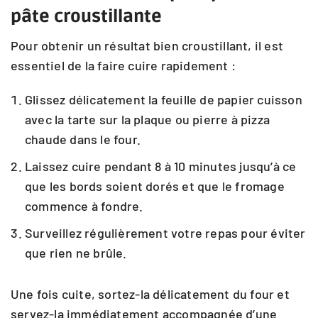
pâte croustillante
Pour obtenir un résultat bien croustillant, il est
essentiel de la faire cuire rapidement :
Glissez délicatement la feuille de papier cuisson
avec la tarte sur la plaque ou pierre à pizza
chaude dans le four.
Laissez cuire pendant 8 à 10 minutes jusqu’à ce
que les bords soient dorés et que le fromage
commence à fondre.
Surveillez régulièrement votre repas pour éviter
que rien ne brûle.
Une fois cuite, sortez-la délicatement du four et
servez-la immédiatement accompagnée d’une