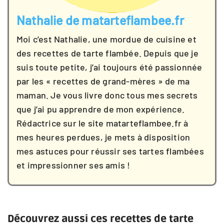
Nathalie de matarteflambee.fr
Moi c’est Nathalie, une mordue de cuisine et
des recettes de tarte flambée. Depuis que je
suis toute petite, j’ai toujours été passionnée
par les « recettes de grand-mères » de ma
maman. Je vous livre donc tous mes secrets
que j’ai pu apprendre de mon expérience.
Rédactrice sur le site matarteflambee.fr à
mes heures perdues, je mets à disposition
mes astuces pour réussir ses tartes flambées
et impressionner ses amis !
Découvrez aussi ces recettes de tarte