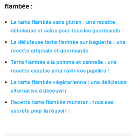
flambée :
La tarte flambée sans gluten : une recette
délicieuse et saine pour tous les gourmands
La délicieuse tarte flambée sur baguette : une
recette originale et gourmande
Tarte flambée à la pomme et cannelle : une
recette exquise pour ravir vos papilles !
La tarte flambée végétarienne : une délicieuse
alternative à découvrir
Recette tarte flambée munster : tous ses
secrets pour la réussir !