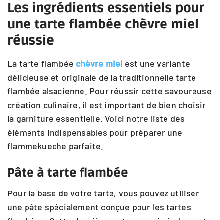
Les ingrédients essentiels pour
une tarte flambée chèvre miel
réussie
La tarte flambée
chèvre miel
est une variante
délicieuse et originale de la traditionnelle tarte
flambée alsacienne. Pour réussir cette savoureuse
création culinaire, il est important de bien choisir
la garniture essentielle. Voici notre liste des
éléments indispensables pour préparer une
flammekueche parfaite.
Pâte à tarte flambée
Pour la base de votre tarte, vous pouvez utiliser
une pâte spécialement conçue pour les tartes