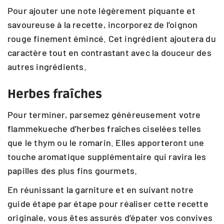
Pour ajouter une note légèrement piquante et
savoureuse à la recette, incorporez de l’oignon
rouge finement émincé. Cet ingrédient ajoutera du
caractère tout en contrastant avec la douceur des
autres ingrédients.
Herbes fraîches
Pour terminer, parsemez généreusement votre
flammekueche d’herbes fraîches ciselées telles
que le thym ou le romarin. Elles apporteront une
touche aromatique supplémentaire qui ravira les
papilles des plus fins gourmets.
En réunissant la garniture et en suivant notre
guide étape par étape pour réaliser cette recette
originale, vous êtes assurés d’épater vos convives