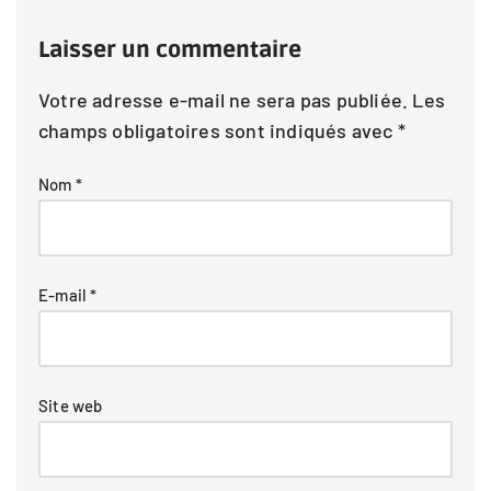
Laisser un commentaire
Votre adresse e-mail ne sera pas publiée.
Les
champs obligatoires sont indiqués avec
*
Nom
*
E-mail
*
Site web