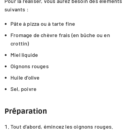
Pour la réaliser, vous aurez besoin des éléments
suivants :
Pâte à pizza ou à tarte fine
Fromage de chèvre frais (en bûche ou en
crottin)
Miel liquide
Oignons rouges
Huile d’olive
Sel, poivre
Préparation
Tout d’abord, émincez les oignons rouges.