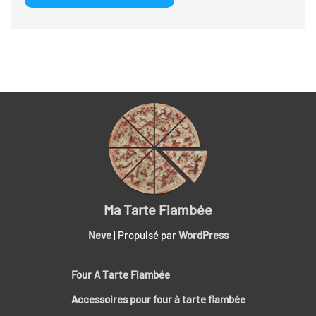
Ma Tarte Flambée
Neve
| Propulsé par
WordPress
Four A Tarte Flambée
Accessoires pour four à tarte flambée