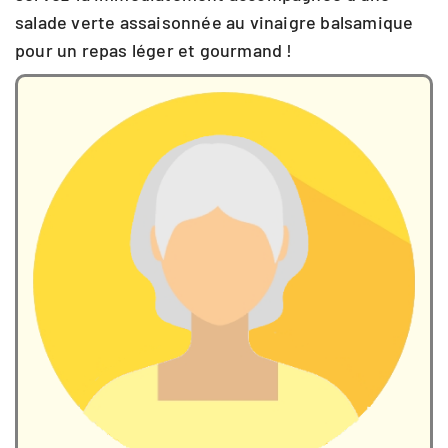
salade verte assaisonnée au vinaigre balsamique
pour un repas léger et gourmand !