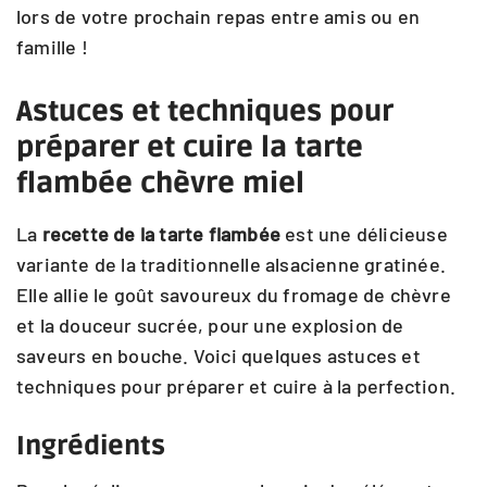
lors de votre prochain repas entre amis ou en
famille !
Astuces et techniques pour
préparer et cuire la tarte
flambée chèvre miel
La
recette de la tarte flambée
est une délicieuse
variante de la traditionnelle alsacienne gratinée.
Elle allie le goût savoureux du fromage de chèvre
et la douceur sucrée, pour une explosion de
saveurs en bouche. Voici quelques astuces et
techniques pour préparer et cuire à la perfection.
Ingrédients