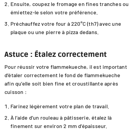
Ensuite, coupez le fromage en fines tranches ou
émiettez-le selon votre préférence.
Préchauffez votre four à 220°C (th7) avec une
plaque ou une pierre à pizza dedans.
Astuce : Étalez correctement
Pour réussir votre flammekueche, il est important
d’étaler correctement le fond de flammekueche
afin qu’elle soit bien fine et croustillante après
cuisson :
Farinez légèrement votre plan de travail.
À l’aide d’un rouleau à pâtisserie, étalez là
finement sur environ 2 mm d’épaisseur.