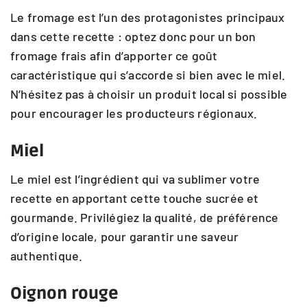
Le fromage est l’un des protagonistes principaux
dans cette recette : optez donc pour un bon
fromage frais afin d’apporter ce goût
caractéristique qui s’accorde si bien avec le miel.
N’hésitez pas à choisir un produit local si possible
pour encourager les producteurs régionaux.
Miel
Le miel est l’ingrédient qui va sublimer votre
recette en apportant cette touche sucrée et
gourmande. Privilégiez la qualité, de préférence
d’origine locale, pour garantir une saveur
authentique.
Oignon rouge