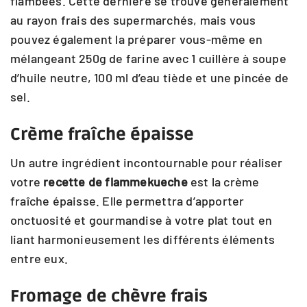
flambées. Cette dernière se trouve généralement
au rayon frais des supermarchés, mais vous
pouvez également la préparer vous-même en
mélangeant 250g de farine avec 1 cuillère à soupe
d’huile neutre, 100 ml d’eau tiède et une pincée de
sel.
Crème fraîche épaisse
Un autre ingrédient incontournable pour réaliser
votre
recette de flammekueche
est la crème
fraîche épaisse. Elle permettra d’apporter
onctuosité et gourmandise à votre plat tout en
liant harmonieusement les différents éléments
entre eux.
Fromage de chèvre frais