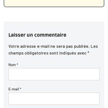
Laisser un commentaire
Votre adresse e-mail ne sera pas publiée.
Les
champs obligatoires sont indiqués avec
*
Nom
*
E-mail
*