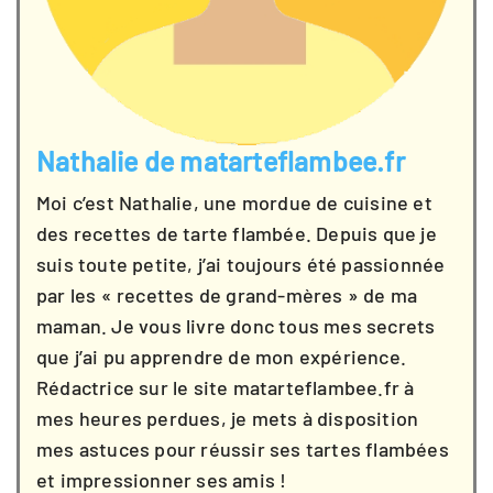
Nathalie de matarteflambee.fr
Moi c’est Nathalie, une mordue de cuisine et
des recettes de tarte flambée. Depuis que je
suis toute petite, j’ai toujours été passionnée
par les « recettes de grand-mères » de ma
maman. Je vous livre donc tous mes secrets
que j’ai pu apprendre de mon expérience.
Rédactrice sur le site matarteflambee.fr à
mes heures perdues, je mets à disposition
mes astuces pour réussir ses tartes flambées
et impressionner ses amis !