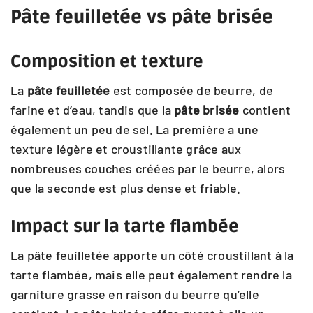
Pâte feuilletée vs pâte brisée
Composition et texture
La
pâte feuilletée
est composée de beurre, de
farine et d’eau, tandis que la
pâte brisée
contient
également un peu de sel. La première a une
texture légère et croustillante grâce aux
nombreuses couches créées par le beurre, alors
que la seconde est plus dense et friable.
Impact sur la tarte flambée
La pâte feuilletée apporte un côté croustillant à la
tarte flambée, mais elle peut également rendre la
garniture grasse en raison du beurre qu’elle