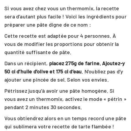
Si vous avez chez vous un thermomix, la recette
sera d’autant plus facile ! Voici les ingrédients pour
préparer une pâte digne de ce nom :
Cette recette est adaptée pour 4 personnes. À
vous de modifier les proportions pour obtenir la
quantité suffisante de pâte.
Dans un récipient,
placez 275g de farine. Ajoutez-y
50 cl d’huile d’olive et 175 cl d’eau
. N’oubliez pas d’y
ajouter une pincée de sel. Selon vos envies.
Pétrissez jusqu’à avoir une pâte homogène. Si
vous avez un thermomix, activez le mode « pétrin »
pendant 2 minutes 30 secondes.
Vous obtiendrez alors en un temps record une pâte
qui sublimera votre recette de tarte flambée !