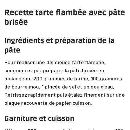
Recette tarte flambée avec pâte
brisée
Ingrédients et préparation de la
pâte
Pour réaliser une délicieuse tarte flambée,
commencez par préparer la pâte brisée en
mélangeant 200 grammes de farine, 100 grammes
de beurre mou, 1 pincée de sel et un peu d’eau.
Pétrissez rapidement puis étalez finement sur une
plaque recouverte de papier cuisson.
Garniture et cuisson