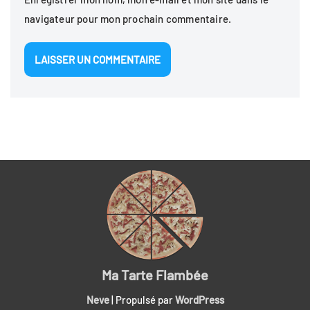
navigateur pour mon prochain commentaire.
Ma Tarte Flambée
Neve
| Propulsé par
WordPress