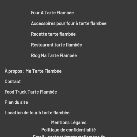
Four A Tarte Flambée
Accessoires pour four à tarte flambée
Recette tarte flambée
Restaurant tarte flambée
Blog Ma Tarte Flambée
À propos : Ma Tarte Flambée
Contact
Food Truck Tarte Flambée
Plan du site
Location de four à tarte flambée
Mentions Légales
Politique de confidentialité