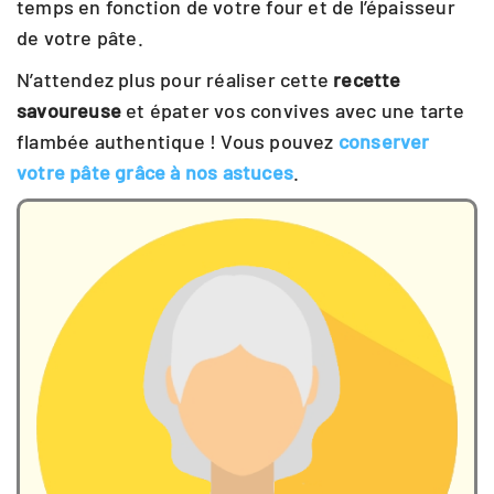
temps en fonction de votre four et de l’épaisseur
de votre pâte.
N’attendez plus pour réaliser cette
recette
savoureuse
et épater vos convives avec une tarte
flambée authentique ! Vous pouvez
conserver
votre pâte grâce à nos astuces
.