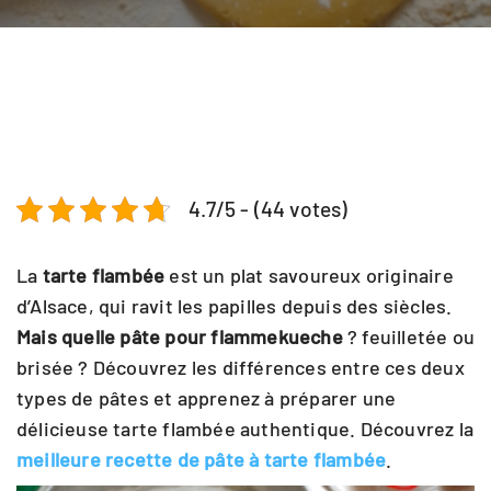
4.7/5 - (44 votes)
La
tarte flambée
est un plat savoureux originaire
d’Alsace, qui ravit les papilles depuis des siècles.
Mais quelle pâte pour flammekueche
? feuilletée ou
brisée ? Découvrez les différences entre ces deux
types de pâtes et apprenez à préparer une
délicieuse tarte flambée authentique. Découvrez la
meilleure recette de pâte à tarte flambée
.