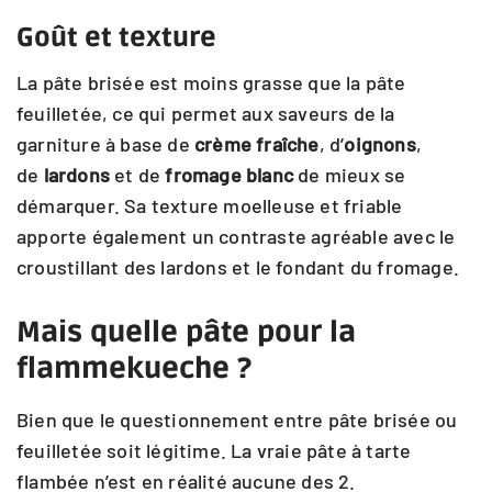
Goût et texture
La pâte brisée est moins grasse que la pâte
feuilletée, ce qui permet aux saveurs de la
garniture à base de
crème fraîche
, d’
oignons
,
de
lardons
et de
fromage blanc
de mieux se
démarquer. Sa texture moelleuse et friable
apporte également un contraste agréable avec le
croustillant des lardons et le fondant du fromage.
Mais quelle pâte pour la
flammekueche
?
Bien que le questionnement entre pâte brisée ou
feuilletée soit légitime. La vraie pâte à tarte
flambée n’est en réalité aucune des 2.