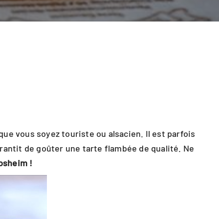
 que vous soyez touriste ou alsacien. Il est parfois
rantit de goûter une tarte flambée de qualité. Ne
osheim !