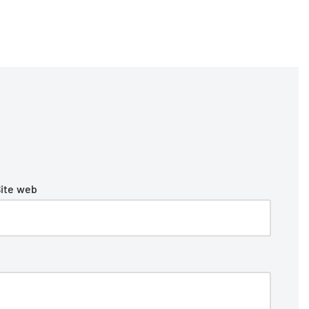
ite web