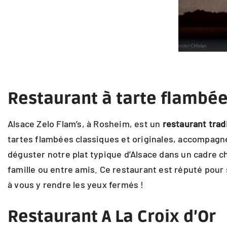
Restaurant à tarte flambée
Alsace Zelo Flam’s, à Rosheim, est un
restaurant trad
tartes flambées classiques et originales, accompagn
déguster notre plat typique d’Alsace dans un cadre c
famille ou entre amis. Ce restaurant est réputé pour
à vous y rendre les yeux fermés !
Restaurant A La Croix d’Or