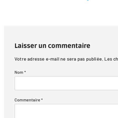
Laisser un commentaire
Votre adresse e-mail ne sera pas publiée.
Les c
Nom
*
Commentaire
*