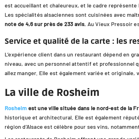
est accueillant et chaleureux, et le cadre représente
Les spécialités alsaciennes sont cuisinées avec maît
note de 4,6 sur près de 233 avis
, Au Vieux Pressoir 
Service et qualité de la carte : les
L’expérience client dans un restaurant dépend en gran
niveau, avec un personnel attentif et professionnel qu
allez manger. Elle est également variée et originale,
La ville de Rosheim
Rosheim
est une ville située dans le nord-est de la F
historique et architectural. Elle est également réputé
région d’Alsace est célèbre pour ses vins, notamment 