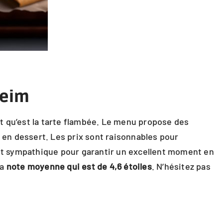
heim
at qu’est la tarte flambée. Le menu propose des
en dessert. Les prix sont raisonnables pour
t et sympathique pour garantir un excellent moment en
la
note moyenne qui est de 4,6 étoiles
. N’hésitez pas