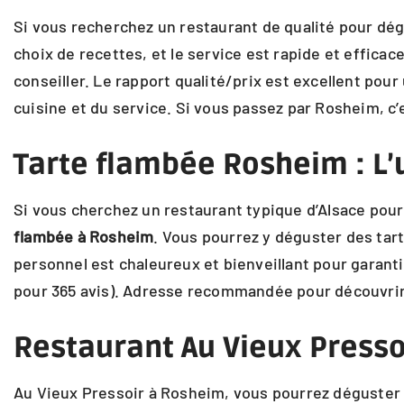
Si vous recherchez un restaurant de qualité pour dégu
choix de recettes, et le service est rapide et efficac
conseiller. Le rapport qualité/prix est excellent pour
cuisine et du service. Si vous passez par Rosheim, 
Tarte flambée Rosheim : L’
Si vous cherchez un restaurant typique d’Alsace pour 
flambée à Rosheim
. Vous pourrez y déguster des tar
personnel est chaleureux et bienveillant pour garantir
pour 365 avis). Adresse recommandée pour découvrir
Restaurant Au Vieux Presso
Au Vieux Pressoir à Rosheim, vous pourrez déguster 