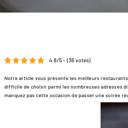
4.8/5 - (36 votes)
Notre article vous présente les meilleurs restauran
difficile de choisir parmi les nombreuses adresses d
manquez pas cette occasion de passer une soirée ré