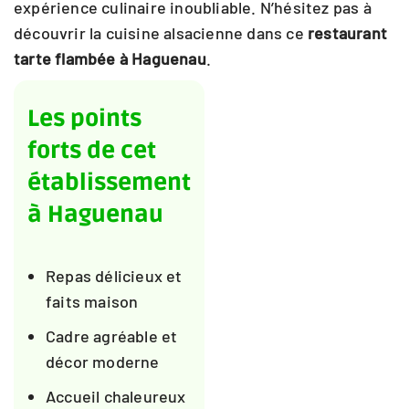
expérience culinaire inoubliable. N’hésitez pas à
découvrir la cuisine alsacienne dans ce
restaurant
tarte flambée à Haguenau
.
Les points
forts de cet
établissement
à Haguenau
Repas délicieux et
faits maison
Cadre agréable et
décor moderne
Accueil chaleureux