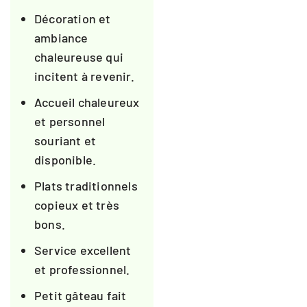
Décoration et
ambiance
chaleureuse qui
incitent à revenir.
Accueil chaleureux
et personnel
souriant et
disponible.
Plats traditionnels
copieux et très
bons.
Service excellent
et professionnel.
Petit gâteau fait