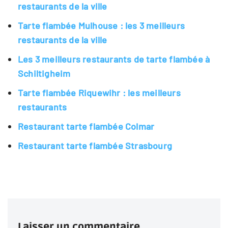
restaurants de la ville
Tarte flambée Mulhouse : les 3 meilleurs
restaurants de la ville
Les 3 meilleurs restaurants de tarte flambée à
Schiltigheim
Tarte flambée Riquewihr : les meilleurs
restaurants
Restaurant tarte flambée Colmar
Restaurant tarte flambée Strasbourg
Laisser un commentaire