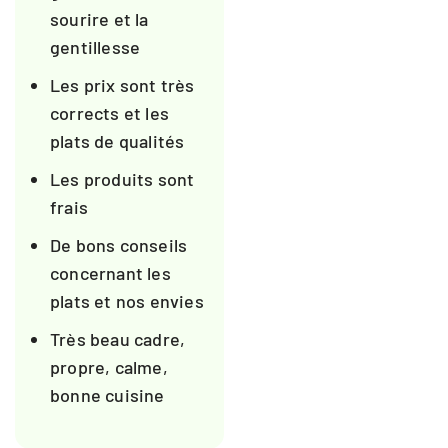
sourire et la
gentillesse
Les prix sont très
corrects et les
plats de qualités
Les produits sont
frais
De bons conseils
concernant les
plats et nos envies
Très beau cadre,
propre, calme,
bonne cuisine