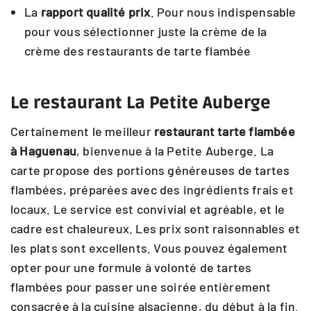
La
rapport qualité prix
. Pour nous indispensable
pour vous sélectionner juste la crème de la
crème des restaurants de tarte flambée
Le restaurant La Petite Auberge
Certainement le meilleur
restaurant
tarte flambée
à Haguenau
, bienvenue à la Petite Auberge. La
carte propose des portions généreuses de tartes
flambées, préparées avec des ingrédients frais et
locaux. Le service est convivial et agréable, et le
cadre est chaleureux. Les prix sont raisonnables et
les plats sont excellents. Vous pouvez également
opter pour une formule à volonté de tartes
flambées pour passer une soirée entièrement
consacrée à la cuisine alsacienne, du début à la fin.