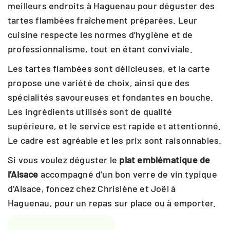
meilleurs endroits à Haguenau pour déguster des
tartes flambées fraîchement préparées. Leur
cuisine respecte les normes d’hygiène et de
professionnalisme, tout en étant conviviale.
Les tartes flambées sont délicieuses, et la carte
propose une variété de choix, ainsi que des
spécialités savoureuses et fondantes en bouche.
Les ingrédients utilisés sont de qualité
supérieure, et le service est rapide et attentionné.
Le cadre est agréable et les prix sont raisonnables.
Si vous voulez déguster le
plat emblématique de
l’Alsace
accompagné d’un bon verre de vin typique
d’Alsace, foncez chez Chrislène et Joël à
Haguenau, pour un repas sur place ou à emporter.