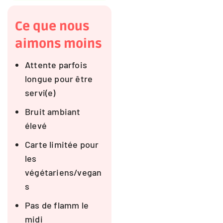
Ce que nous
aimons moins
Attente parfois
longue pour être
servi(e)
Bruit ambiant
élevé
Carte limitée pour
les
végétariens/vegan
s
Pas de flamm le
midi