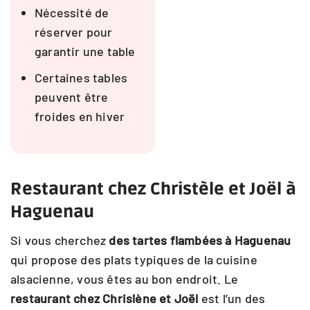
Nécessité de
réserver pour
garantir une table
Certaines tables
peuvent être
froides en hiver
Restaurant chez Christèle et Joël à
Haguenau
Si vous cherchez
des tartes flambées à Haguenau
qui propose des plats typiques de la cuisine
alsacienne, vous êtes au bon endroit. Le
restaurant chez Chrislène et Joël
est l’un des