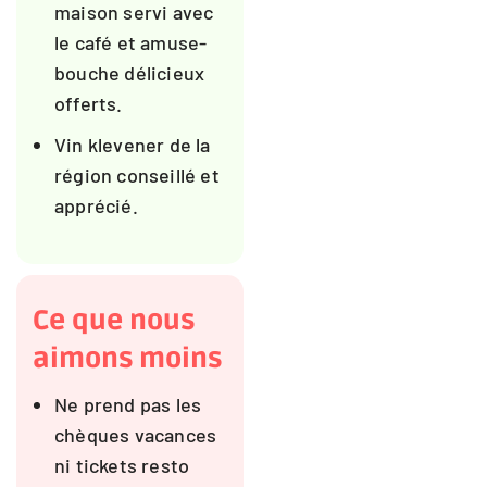
maison servi avec
le café et amuse-
bouche délicieux
offerts.
Vin klevener de la
région conseillé et
apprécié.
Ce que nous
aimons moins
Ne prend pas les
chèques vacances
ni tickets resto