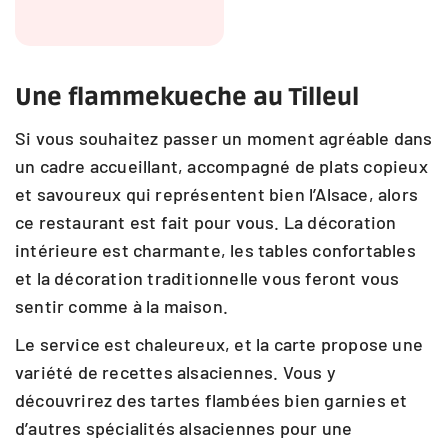
Une flammekueche au Tilleul
Si vous souhaitez passer un moment agréable dans
un cadre accueillant, accompagné de plats copieux
et savoureux qui représentent bien l’Alsace, alors
ce restaurant est fait pour vous. La décoration
intérieure est charmante, les tables confortables
et la décoration traditionnelle vous feront vous
sentir comme à la maison.
Le service est chaleureux, et la carte propose une
variété de recettes alsaciennes. Vous y
découvrirez des tartes flambées bien garnies et
d’autres spécialités alsaciennes pour une