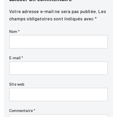
Votre adresse e-mail ne sera pas publiée.
Les
champs obligatoires sont indiqués avec
*
Nom
*
E-mail
*
Site web
Commentaire
*