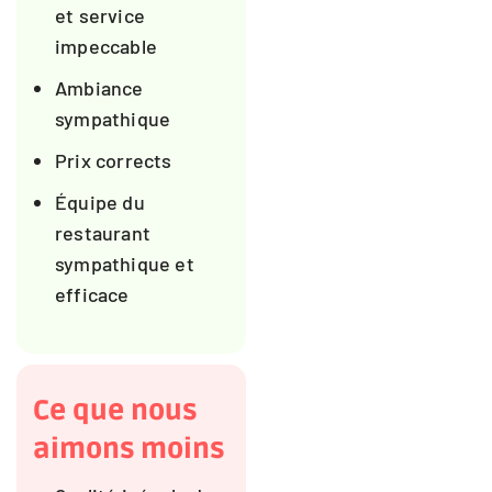
et service
impeccable
Ambiance
sympathique
Prix corrects
Équipe du
restaurant
sympathique et
efficace
Ce que nous
aimons moins