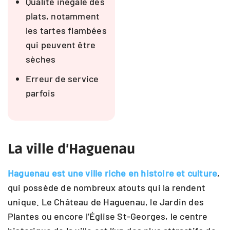
Qualité inégale des
plats, notamment
les tartes flambées
qui peuvent être
sèches
Erreur de service
parfois
La ville d’Haguenau
Haguenau est une ville riche en histoire et culture
,
qui possède de nombreux atouts qui la rendent
unique. Le Château de Haguenau, le Jardin des
Plantes ou encore l’Église St-Georges, le centre