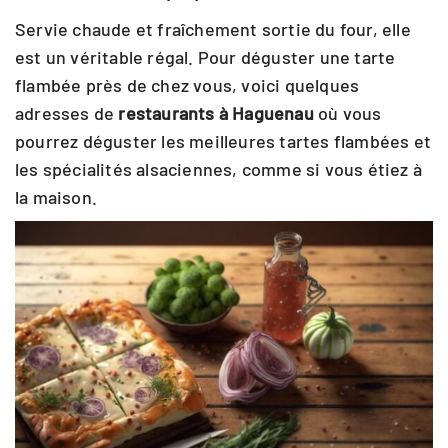
Servie chaude et fraîchement sortie du four, elle
est un véritable régal. Pour déguster une tarte
flambée près de chez vous, voici quelques
adresses de
restaurants à Haguenau
où vous
pourrez déguster les meilleures tartes flambées et
les spécialités alsaciennes, comme si vous étiez à
la maison.