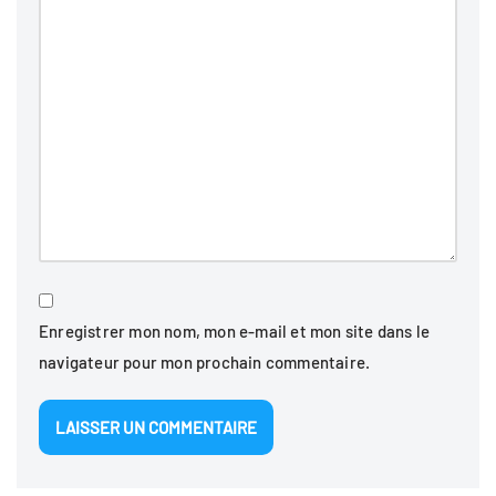
Enregistrer mon nom, mon e-mail et mon site dans le
navigateur pour mon prochain commentaire.