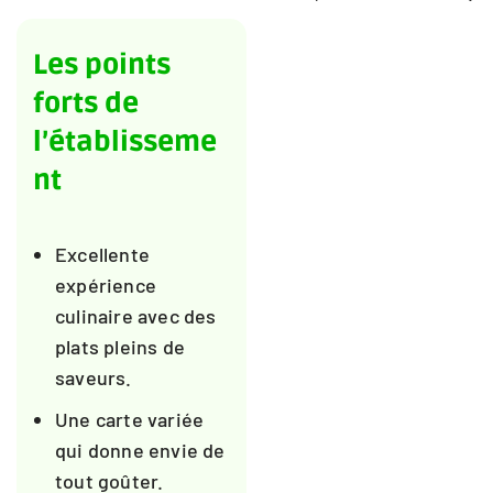
Les points
forts de
l’établisseme
nt
Excellente
expérience
culinaire avec des
plats pleins de
saveurs.
Une carte variée
qui donne envie de
tout goûter.