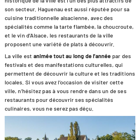
historique de la ville est l’un des plus attractifs de
son secteur. Haguenau est aussi réputée pour sa
cuisine traditionnelle alsacienne, avec des
spécialités comme la tarte flambée, la choucroute,
et le vin d’Alsace, les restaurants de la ville
proposent une variété de plats à découvrir.
La ville est
animée tout au long de l’année
par des
festivals et des manifestations culturelles, qui
permettent de découvrir la culture et les traditions
locales. Si vous avez l’occasion de visiter cette
ville, n’hésitez pas à vous rendre dans un de ses
restaurants pour découvrir ses spécialités
culinaires, vous ne serez pas déçu.