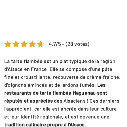
4.7/5 - (28 votes)
La tarte flambée est un plat typique de la région
d’Alsace en France. Elle se compose d’une pâte
fine et croustillante, recouverte de crème fraîche,
d’oignons émincés et de lardons fumés.
Les
restaurants de tarte flambée Haguenau sont
réputés et appréciés
des Alsaciens ! Ces derniers
l’apprécient, car elle est ancrée dans leur culture
et leur identité régionale, et est devenue une
tradition culinaire propre à l’Alsace
.