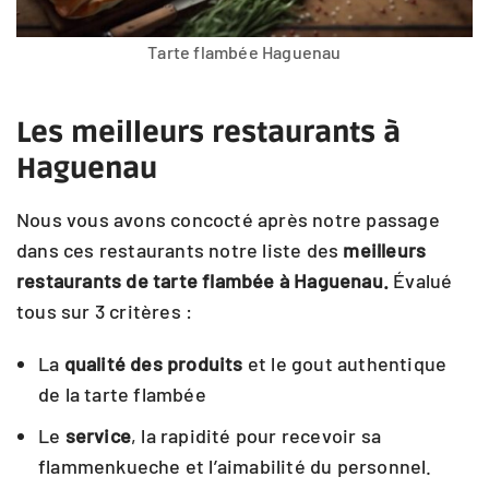
Tarte flambée Haguenau
Les meilleurs restaurants à
Haguenau
Nous vous avons concocté après notre passage
dans ces restaurants notre liste des
meilleurs
restaurants de tarte flambée à Haguenau.
Évalué
tous sur 3 critères :
La
qualité des produits
et le gout authentique
de la tarte flambée
Le
service
, la rapidité pour recevoir sa
flammenkueche et l’aimabilité du personnel.